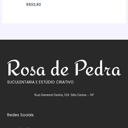
R$
32,90
SUCULENTARIA E ESTÚDIO CRIATIVO
Rua General Osório, 129. São Carlos - SP
Redes Sociais