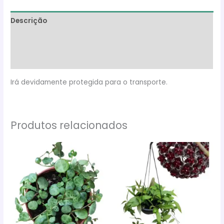
Descrição
Informação adicional
Avaliações (0)
Irá devidamente protegida para o transporte.
Produtos relacionados