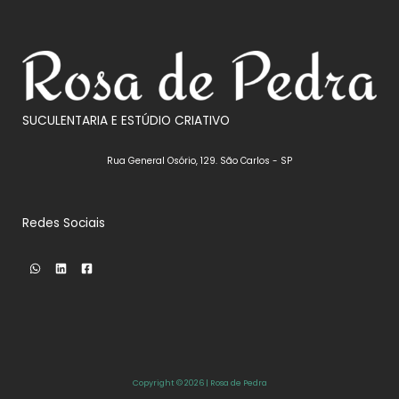
SUCULENTARIA E ESTÚDIO CRIATIVO
Rua General Osório, 129. São Carlos - SP
Redes Sociais
Copyright © 2026 | Rosa de Pedra