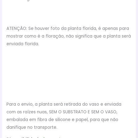
ATENÇÃO: Se houver foto da planta florida, é apenas para
mostrar como é a floração, não significa que a planta será
enviada florida.
Para o envio, a planta será retirada do vaso e enviada
com as raízes nuas, SEM O SUBSTRATO E SEM O VASO,
embalada em fibra de silicone e papel, para que não
danifique no transporte.