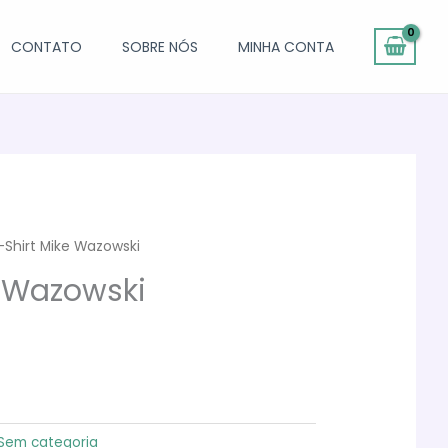
CONTATO
SOBRE NÓS
MINHA CONTA
-Shirt Mike Wazowski
e Wazowski
Sem categoria