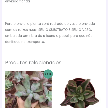
enviada florida.
Para o envio, a planta será retirada do vaso e enviada
com as raízes nuas, SEM O SUBSTRATO E SEM O VASO,
embalada em fibra de silicone e papel, para que não
danifique no transporte.
Produtos relacionados
Sale!