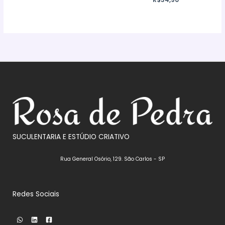
SUCULENTARIA E ESTÚDIO CRIATIVO
Rua General Osório, 129. São Carlos - SP
Redes Sociais