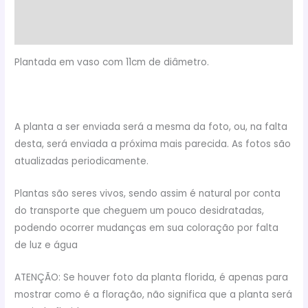
Informação adicional
Avaliações (0)
Plantada em vaso com 11cm de diâmetro.
A planta a ser enviada será a mesma da foto, ou, na falta
desta, será enviada a próxima mais parecida. As fotos são
atualizadas periodicamente.
Plantas são seres vivos, sendo assim é natural por conta
do transporte que cheguem um pouco desidratadas,
podendo ocorrer mudanças em sua coloração por falta
de luz e água
ATENÇÃO: Se houver foto da planta florida, é apenas para
mostrar como é a floração, não significa que a planta será