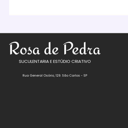
SUCULENTARIA E ESTÚDIO CRIATIVO
Rua General Osório, 129. São Carlos - SP