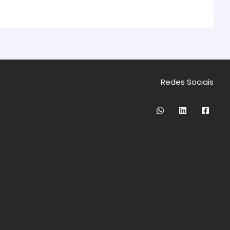
Redes Sociais