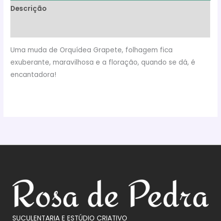
Descrição
Avaliações (0)
Uma muda de Orquídea Grapete, folhagem fica
exuberante, maravilhosa e a floração, quando se dá, é
encantadora!
SUCULENTARIA E ESTÚDIO CRIATIVO