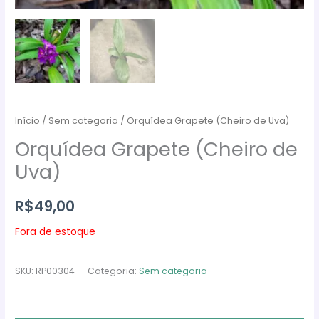
Início
/
Sem categoria
/ Orquídea Grapete (Cheiro de Uva)
Orquídea Grapete (Cheiro de
Uva)
R$
49,00
Fora de estoque
SKU:
RP00304
Categoria:
Sem categoria