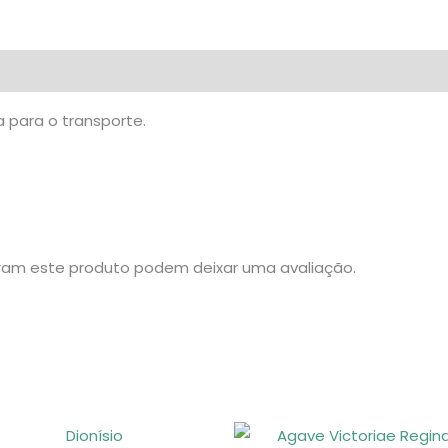
 para o transporte.
am este produto podem deixar uma avaliação.