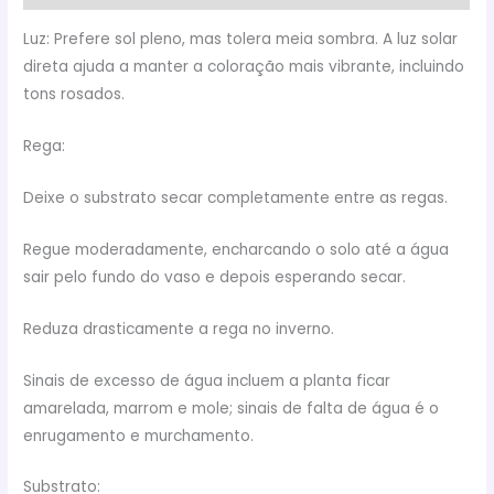
Luz: Prefere sol pleno, mas tolera meia sombra. A luz solar
direta ajuda a manter a coloração mais vibrante, incluindo
tons rosados.
Rega:
Deixe o substrato secar completamente entre as regas.
Regue moderadamente, encharcando o solo até a água
sair pelo fundo do vaso e depois esperando secar.
Reduza drasticamente a rega no inverno.
Sinais de excesso de água incluem a planta ficar
amarelada, marrom e mole; sinais de falta de água é o
enrugamento e murchamento.
Substrato: