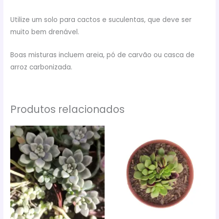
Utilize um solo para cactos e suculentas, que deve ser
muito bem drenável.
Boas misturas incluem areia, pó de carvão ou casca de
arroz carbonizada.
Produtos relacionados