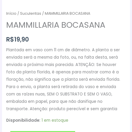
Início
/
Suculentas
/ MAMMILLARIA BOCASANA
MAMMILLARIA BOCASANA
R$
19,90
Plantada em vaso com 11 cm de diâmetro. A planta a ser
enviada será a mesma da foto, ou, na falta desta, será
enviada a próxima mais parecida. ATENÇÃO: Se houver
foto da planta florida, é apenas para mostrar como é a
floração, não significa que a planta será enviada florida.
Para o envio, a planta será retirada do vaso e enviada
com as raízes nuas, SEM O SUBSTRATO E SEM O VASO,
embalada em papel, para que não danifique no
transporte. Atenção: produto perecível e sem garantia
Disponibilidade:
1 em estoque