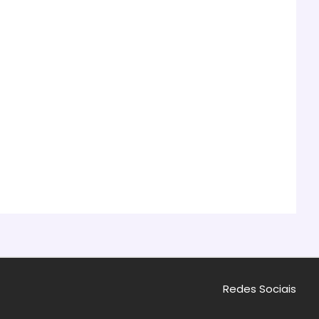
Redes Sociais