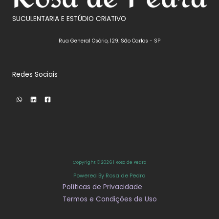
SUCULENTARIA E ESTÚDIO CRIATIVO
Rua General Osório, 129. São Carlos - SP
Redes Sociais
Copyright © 2026 | Rosa de Pedra
Powered By Rosa de Pedra
Políticas de Privacidade
Termos e Condições de Uso