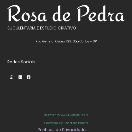
SUCULENTARIA E ESTÚDIO CRIATIVO
Rua General Osório, 129. São Carlos - SP
Redes Sociais
Copyright © 2026 | Rosa de Pedra
Powered By Rosa de Pedra
Políticas de Privacidade