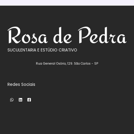
SUCULENTARIA E ESTÚDIO CRIATIVO
Rua General Osório, 129. São Carlos - SP
Redes Sociais