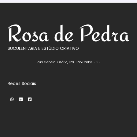
SUCULENTARIA E ESTÚDIO CRIATIVO
Rua General Osório, 129. São Carlos - SP
Redes Sociais