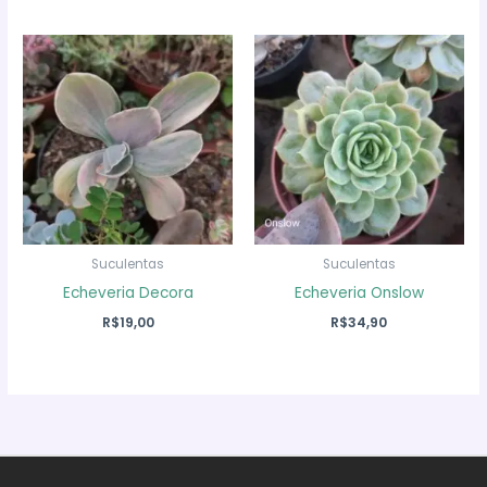
Suculentas
Suculentas
Echeveria Decora
Echeveria Onslow
R$
19,00
R$
34,90