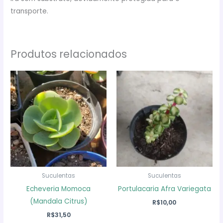
transporte.
Produtos relacionados
Suculentas
Suculentas
Echeveria Momoca
Portulacaria Afra Variegata
(Mandala Citrus)
R$
10,00
R$
31,50