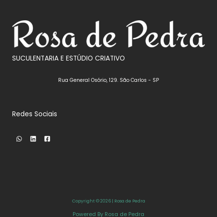
SUCULENTARIA E ESTÚDIO CRIATIVO
Rua General Osório, 129. São Carlos - SP
Redes Sociais
Copyright © 2026 | Rosa de Pedra
Powered By Rosa de Pedra