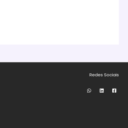
Redes Sociais