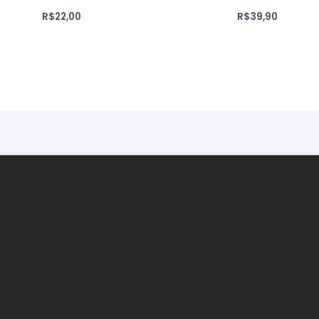
R$
22,00
R$
39,90