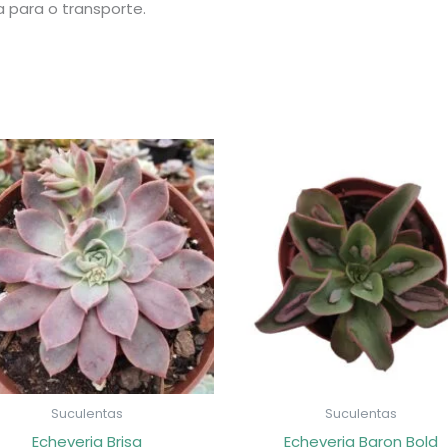
 para o transporte.
Suculentas
Suculentas
Echeveria Brisa
Echeveria Baron Bold