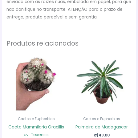
enviada com as raízes nuas, embalada em papel, para que
não danifique no transporte. ATENÇÃO para o prazo de
entrega, produto perecível e sem garantia.
Produtos relacionados
Cactos e Euphorbias
Cactos e Euphorbias
Cacto Mammilaria Gracillis
Palmeira de Madagascar
cv. Texensis
R$
48,00