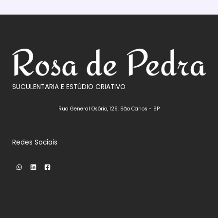
SUCULENTARIA E ESTÚDIO CRIATIVO
Rua General Osório, 129. São Carlos - SP
Redes Sociais