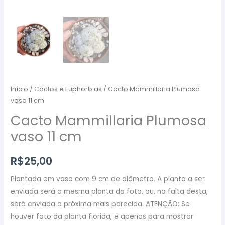
Início
/
Cactos e Euphorbias
/ Cacto Mammillaria Plumosa
vaso 11 cm
Cacto Mammillaria Plumosa
vaso 11 cm
R$
25,00
Plantada em vaso com 9 cm de diâmetro. A planta a ser
enviada será a mesma planta da foto, ou, na falta desta,
será enviada a próxima mais parecida. ATENÇÃO: Se
houver foto da planta florida, é apenas para mostrar