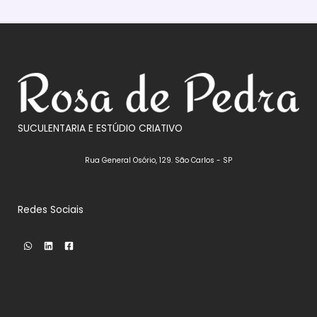
SUCULENTARIA E ESTÚDIO CRIATIVO
Rua General Osório, 129. São Carlos - SP
Redes Sociais