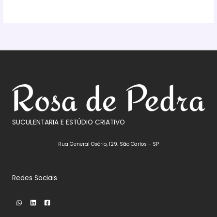
SUCULENTARIA E ESTÚDIO CRIATIVO
Rua General Osório, 129. São Carlos - SP
Redes Sociais