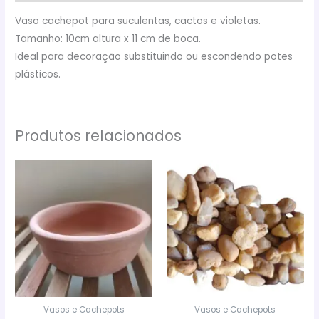
Vaso cachepot para suculentas, cactos e violetas.
Tamanho: 10cm altura x 11 cm de boca.
Ideal para decoração substituindo ou escondendo potes
plásticos.
Produtos relacionados
Vasos e Cachepots
Vasos e Cachepots