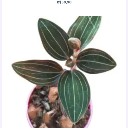
R$
59,90