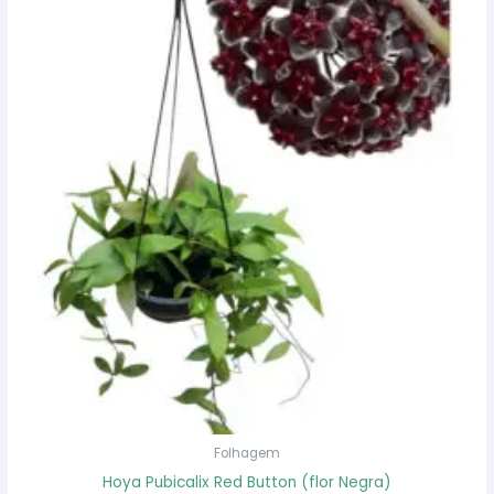
Folhagem
Hoya Pubicalix Red Button (flor Negra)