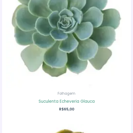
Folhagem
Suculenta Echeveria Glauca
R$
65,00