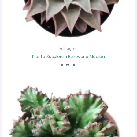
Folhagem
Planta Suculenta Echeveria Madiba
R$
29,90