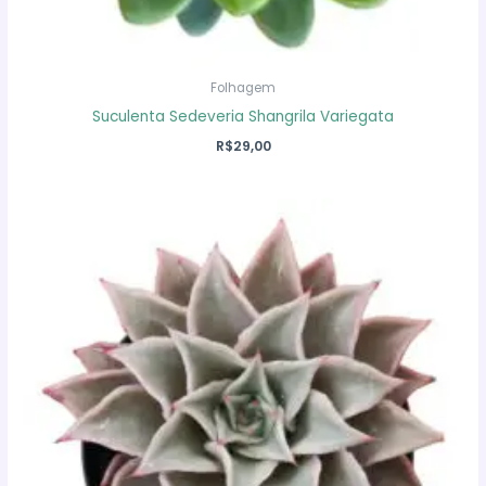
Folhagem
Suculenta Sedeveria Shangrila Variegata
R$
29,00