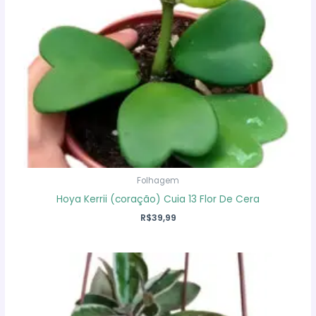
Folhagem
Hoya Kerrii (coração) Cuia 13 Flor De Cera
R$
39,99