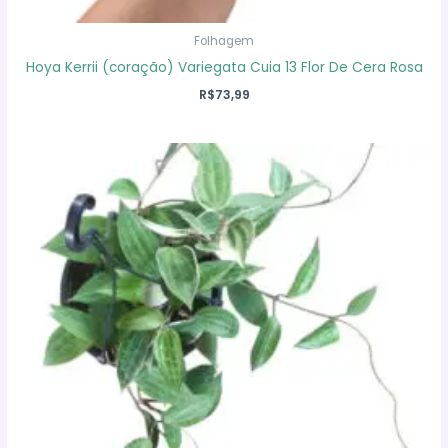
Folhagem
Hoya Kerrii (coração) Variegata Cuia 13 Flor De Cera Rosa
R$
73,99