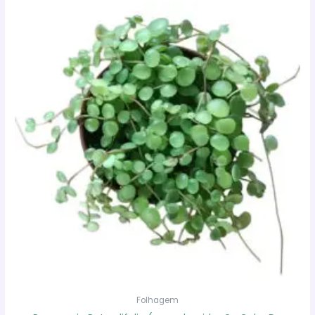
Folhagem