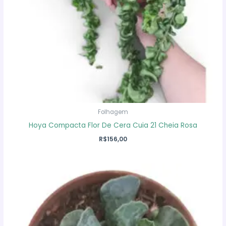
Folhagem
Hoya Compacta Flor De Cera Cuia 21 Cheia Rosa
R$
156,00