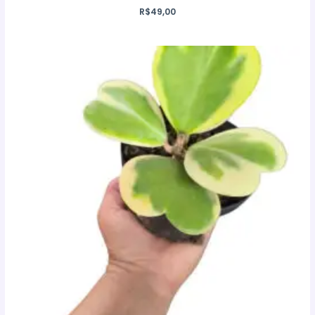
R$
49,00