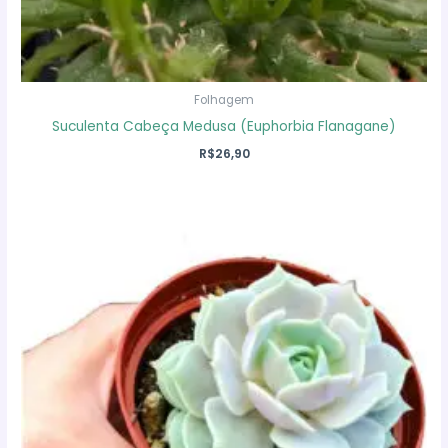
Folhagem
Suculenta Cabeça Medusa (Euphorbia Flanagane)
R$
26,90