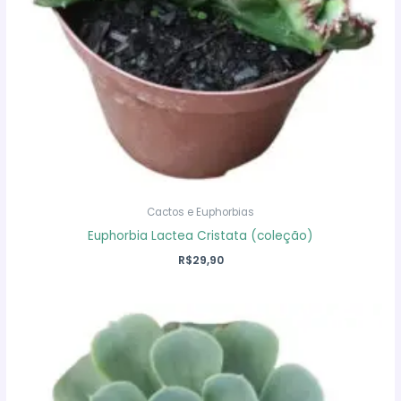
Cactos e Euphorbias
Euphorbia Lactea Cristata (coleção)
R$
29,90