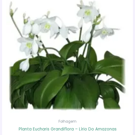
Folhagem
Planta Eucharis Grandiflora – Lírio Do Amazonas