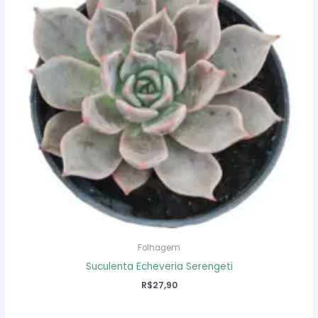
Folhagem
Suculenta Echeveria Serengeti
R$
27,90