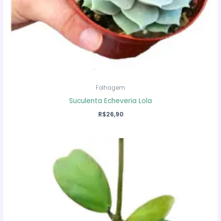
Folhagem
Suculenta Echeveria Lola
R$
26,90